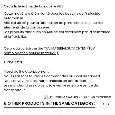
Cet article est fait de la matière ABS.
Cette matière a été inventé pour les besoins de l'industrie
automobile.
ABS est utilisé pour la fabrication de pare-chocs et d'autres
éléments de la carrosserie.
Les produits fabriqués en ABS se caractérisent par la résistance
et la flexibilité.
Ce produit a été certifié TUV MATERIALGUTACHTEN (TUV
homologation pour le matériau).
LIVRAISON :
Merci de lire attentivement !
Nous réalisons toutes les commandes du lundi au samedi
Nous envoyons des marchandises en parfait état
Les marchandises doivent être vérifiées en présence du
transporteur
8 OTHER PRODUCTS IN THE SAME CATEGORY:
<
>