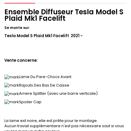
Ensemble Diffuseur Tesla Model S
Plaid Mk1 Facelift
Se monte sur:
Tesla Model S Plaid Mk1 Facelift 2021 -
Vente concerne:
Lame Du Pare-Chocs Avant
Rajouts Des Bas De Caisse
Arriere Splitter (avec une barre verticale)
Spoiler Cap
La lame est noire, elle est prête pour le montage.
Aucun travail supplémentaire n'est pas nécessaire sauf si vous