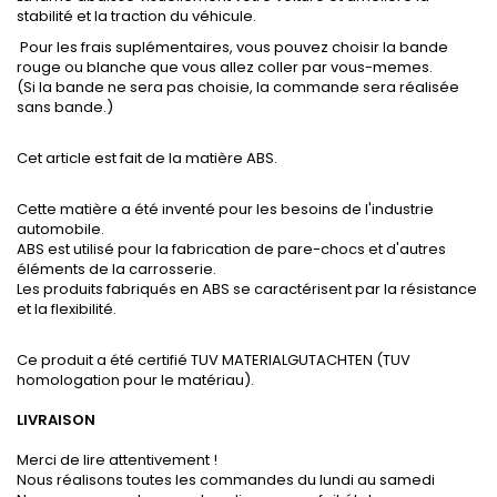
stabilité et la traction du véhicule.
Pour les frais suplémentaires, vous pouvez choisir la bande
rouge ou blanche que vous allez coller par vous-memes.
(Si la bande ne sera pas choisie, la commande sera réalisée
sans bande.)
Cet article est fait de la matière ABS.
Cette matière a été inventé pour les besoins de l'industrie
automobile.
ABS est utilisé pour la fabrication de pare-chocs et d'autres
éléments de la carrosserie.
Les produits fabriqués en ABS se caractérisent par la résistance
et la flexibilité.
Ce produit a été certifié TUV MATERIALGUTACHTEN (TUV
homologation pour le matériau).
LIVRAISON
Merci de lire attentivement !
Nous réalisons toutes les commandes du lundi au samedi