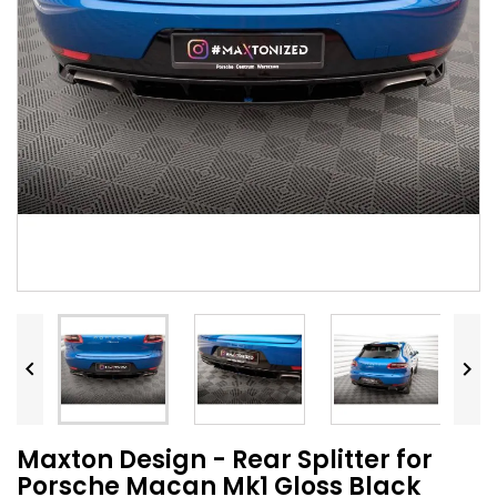


Maxton Design - Rear Splitter for
Porsche Macan Mk1 Gloss Black