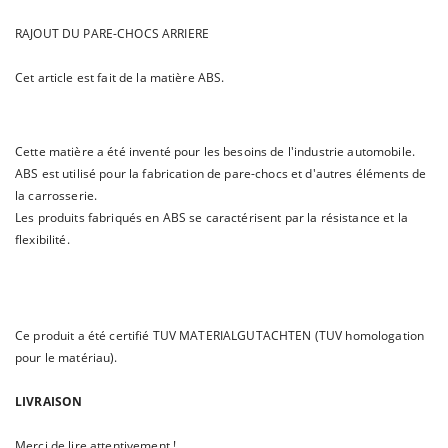
RAJOUT DU PARE-CHOCS ARRIERE
Cet article est fait de la matière ABS.
Cette matière a été inventé pour les besoins de l'industrie automobile.
ABS est utilisé pour la fabrication de pare-chocs et d'autres éléments de
la carrosserie.
Les produits fabriqués en ABS se caractérisent par la résistance et la
flexibilité.
Ce produit a été certifié TUV MATERIALGUTACHTEN (TUV homologation
pour le matériau).
LIVRAISON
Merci de lire attentivement !