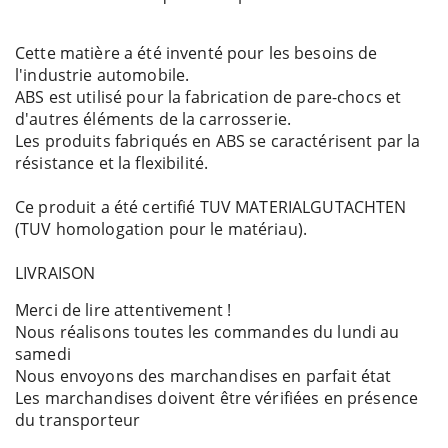
Cette matière a été inventé pour les besoins de
l'industrie automobile.
ABS est utilisé pour la fabrication de pare-chocs et
d'autres éléments de la carrosserie.
Les produits fabriqués en ABS se caractérisent par la
résistance et la flexibilité.
Ce produit a été certifié TUV MATERIALGUTACHTEN
(TUV homologation pour le matériau).
LIVRAISON
Merci de lire attentivement !
Nous réalisons toutes les commandes du lundi au
samedi
Nous envoyons des marchandises en parfait état
Les marchandises doivent être vérifiées en présence
du transporteur