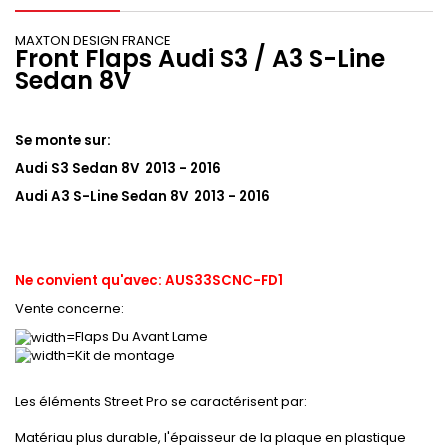
MAXTON DESIGN FRANCE
Front Flaps Audi S3 / A3 S-Line
Sedan 8V
Se monte sur:
Audi S3 Sedan 8V 2013 - 2016
Audi A3 S-Line Sedan 8V 2013 - 2016
Ne convient qu'avec: AUS33SCNC-FD1
Vente concerne:
Flaps Du Avant Lame
Kit de montage
Les éléments Street Pro se caractérisent par:
Matériau plus durable, l'épaisseur de la plaque en plastique