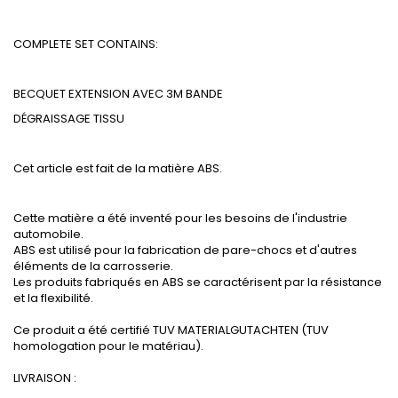
COMPLETE SET CONTAINS:
BECQUET EXTENSION AVEC 3M BANDE
DÉGRAISSAGE
TISSU
Cet article est fait de la matière ABS.
Cette matière a été inventé pour les besoins de l'industrie
automobile.
ABS est utilisé pour la fabrication de pare-chocs et d'autres
éléments de la carrosserie.
Les produits fabriqués en ABS se caractérisent par la résistance
et la flexibilité.
Ce produit a été certifié TUV MATERIALGUTACHTEN (TUV
homologation pour le matériau).
LIVRAISON :