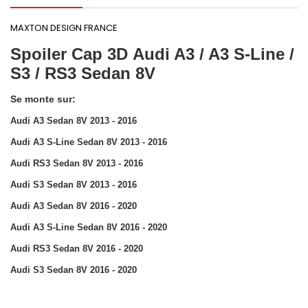
MAXTON DESIGN FRANCE
Spoiler Cap 3D Audi A3 / A3 S-Line /
S3 / RS3 Sedan 8V
Se monte sur:
Audi A3 Sedan 8V 2013 - 2016
Audi A3 S-Line Sedan 8V 2013 - 2016
Audi RS3 Sedan 8V 2013 - 2016
Audi S3 Sedan 8V 2013 - 2016
Audi A3 Sedan 8V 2016 - 2020
Audi A3 S-Line Sedan 8V 2016 - 2020
Audi RS3 Sedan 8V 2016 - 2020
Audi S3 Sedan 8V 2016 - 2020