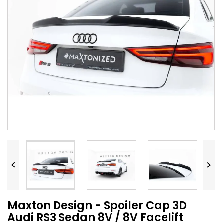


Maxton Design - Spoiler Cap 3D
Audi RS3 Sedan 8V / 8V Facelift