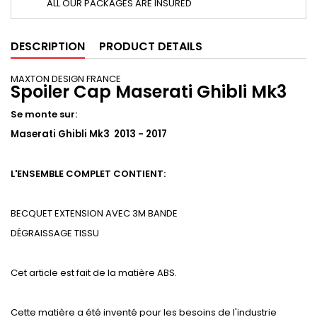
ALL OUR PACKAGES ARE INSURED
DESCRIPTION
PRODUCT DETAILS
MAXTON DESIGN FRANCE
Spoiler Cap Maserati Ghibli Mk3
Se monte sur:
Maserati Ghibli Mk3 2013 - 2017
L'ENSEMBLE COMPLET CONTIENT:
BECQUET EXTENSION AVEC 3M BANDE
DÉGRAISSAGE
TISSU
Cet article est fait de la matière ABS.
Cette matière a été inventé pour les besoins de l'industrie