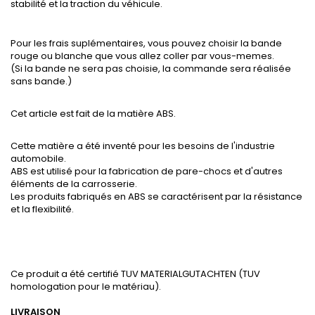
stabilité et la traction du véhicule.
Pour les frais suplémentaires, vous pouvez choisir la bande
rouge ou blanche que vous allez coller par vous-memes.
(Si la bande ne sera pas choisie, la commande sera réalisée
sans bande.)
Cet article est fait de la matière ABS.
Cette matière a été inventé pour les besoins de l'industrie
automobile.
ABS est utilisé pour la fabrication de pare-chocs et d'autres
éléments de la carrosserie.
Les produits fabriqués en ABS se caractérisent par la résistance
et la flexibilité.
Ce produit a été certifié TUV MATERIALGUTACHTEN (TUV
homologation pour le matériau).
LIVRAISON