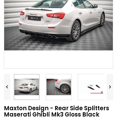


Maxton Design - Rear Side Splitters
Maserati Ghibli Mk3 Gloss Black