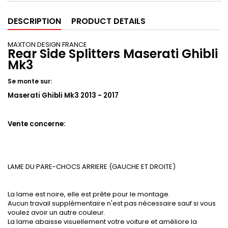
DESCRIPTION
PRODUCT DETAILS
MAXTON DESIGN FRANCE
Rear Side Splitters Maserati Ghibli
Mk3
Se monte sur:
Maserati Ghibli Mk3 2013 - 2017
Vente concerne:
LAME DU PARE-CHOCS ARRIERE (GAUCHE ET DROITE)
La lame est noire, elle est prête pour le montage.
Aucun travail supplémentaire n'est pas nécessaire sauf si vous
voulez avoir un autre couleur.
La lame abaisse visuellement votre voiture et améliore la