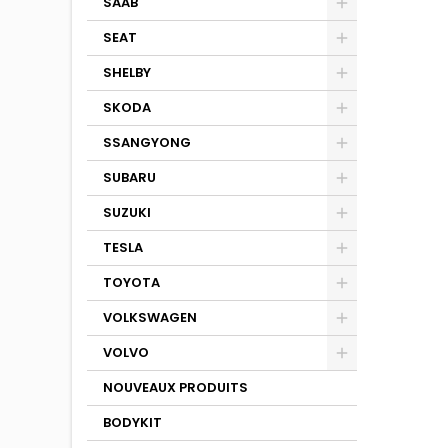
SAAB
SEAT
SHELBY
SKODA
SSANGYONG
SUBARU
SUZUKI
TESLA
TOYOTA
VOLKSWAGEN
VOLVO
NOUVEAUX PRODUITS
BODYKIT