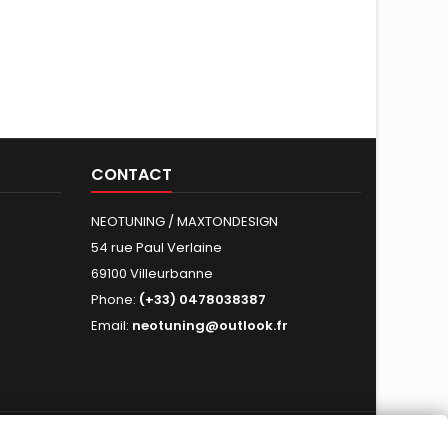
CONTACT
NEOTUNING / MAXTONDESIGN
54 rue Paul Verlaine
69100 Villeurbanne
Phone:
(+33) 0478038387
Email:
neotuning@outlook.fr