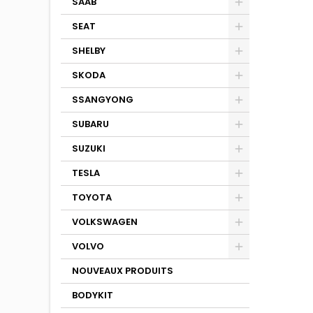
SAAB
SEAT
SHELBY
SKODA
SSANGYONG
SUBARU
SUZUKI
TESLA
TOYOTA
VOLKSWAGEN
VOLVO
NOUVEAUX PRODUITS
BODYKIT