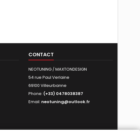
CONTACT
NEOTUNING / MAXTONDESIGN
54 rue Paul Verlaine
69100 Villeurbanne
Phone:
(+33) 0478038387
Email:
neotuning@outlook.fr