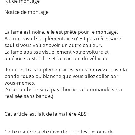
Kit de montage
Notice de montage
La lame est noire, elle est prête pour le montage.
Aucun travail supplémentaire n'est pas nécessaire
sauf si vous voulez avoir un autre couleur.
La lame abaisse visuellement votre voiture et
améliore la stabilité et la traction du véhicule.
Pour les frais suplémentaires, vous pouvez choisir la
bande rouge ou blanche que vous allez coller par
vous-memes.
(Si la bande ne sera pas choisie, la commande sera
réalisée sans bande.)
Cet article est fait de la matière ABS.
Cette matière a été inventé pour les besoins de