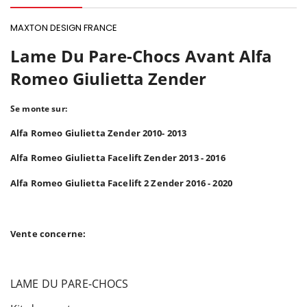
MAXTON DESIGN FRANCE
Lame Du Pare-Chocs Avant Alfa
Romeo Giulietta Zender
Se monte sur:
Alfa Romeo Giulietta Zender 2010- 2013
Alfa Romeo Giulietta Facelift Zender 2013 - 2016
Alfa Romeo Giulietta Facelift 2 Zender 2016 - 2020
Vente concerne:
LAME DU PARE-CHOCS