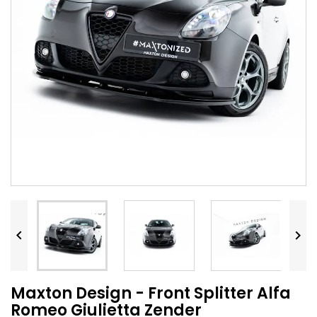


Maxton Design - Front Splitter Alfa
Romeo Giulietta Zender