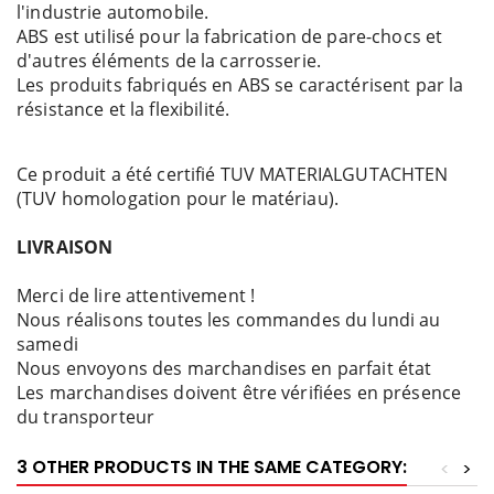
l'industrie automobile.
ABS est utilisé pour la fabrication de pare-chocs et
d'autres éléments de la carrosserie.
Les produits fabriqués en ABS se caractérisent par la
résistance et la flexibilité.
Ce produit a été certifié TUV MATERIALGUTACHTEN
(TUV homologation pour le matériau).
LIVRAISON
Merci de lire attentivement !
Nous réalisons toutes les commandes du lundi au
samedi
Nous envoyons des marchandises en parfait état
Les marchandises doivent être vérifiées en présence
du transporteur
3 OTHER PRODUCTS IN THE SAME CATEGORY:
<
>