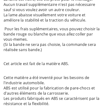
Aucun travail supplémentaire n'est pas nécessaire
sauf si vous voulez avoir un autre couleur.
La lame abaisse visuellement votre voiture et
améliore la stabilité et la traction du véhicule.
Pour les frais suplémentaires, vous pouvez choisir la
bande rouge ou blanche que vous allez coller par
vous-memes.
(Si la bande ne sera pas choisie, la commande sera
réalisée sans bande.)
Cet article est fait de la matière ABS.
Cette matière a été inventé pour les besoins de
l'industrie automobile.
ABS est utilisé pour la fabrication de pare-chocs et
d'autres éléments de la carrosserie.
Les produits fabriqués en ABS se caractérisent par la
résistance et la flexibilité.