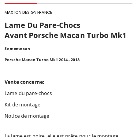
MAXTON DESIGN FRANCE
Lame Du Pare-Chocs
Avant Porsche Macan Turbo Mk1
Se monte sur:
Porsche Macan Turbo Mk1 2014 - 2018
Vente concerne:
Lame du pare-chocs
Kit de montage
Notice de montage
La lame est noire, elle est prête pour le montage.