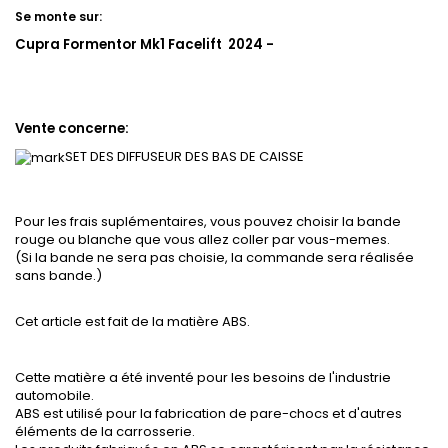
Se monte sur:
Cupra Formentor Mk1 Facelift 2024 -
Vente concerne:
SET DES DIFFUSEUR DES BAS DE CAISSE
Pour les frais suplémentaires, vous pouvez choisir la bande
rouge ou blanche que vous allez coller par vous-memes.
(Si la bande ne sera pas choisie, la commande sera réalisée
sans bande.)
Cet article est fait de la matière ABS.
Cette matière a été inventé pour les besoins de l'industrie
automobile.
ABS est utilisé pour la fabrication de pare-chocs et d'autres
éléments de la carrosserie.