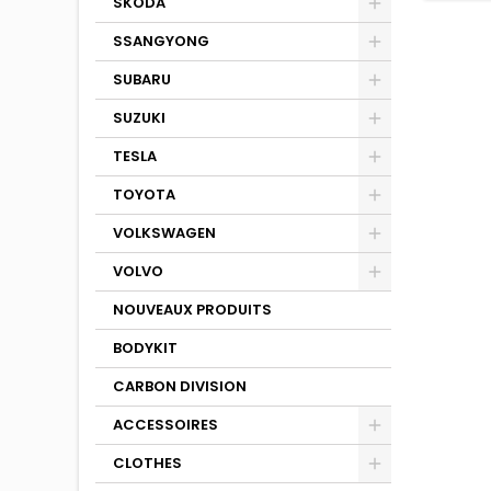
SKODA
SSANGYONG
SUBARU
SUZUKI
TESLA
TOYOTA
VOLKSWAGEN
VOLVO
NOUVEAUX PRODUITS
BODYKIT
CARBON DIVISION
ACCESSOIRES
CLOTHES