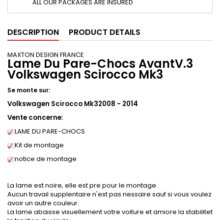
ALL OUR PACKAGES ARE INSURED
DESCRIPTION
PRODUCT DETAILS
MAXTON DESIGN FRANCE
Lame Du Pare-Chocs AvantV.3
Volkswagen Scirocco Mk3
Se monte sur:
Volkswagen Scirocco Mk32008 - 2014
Vente concerne:
LAME DU PARE-CHOCS
Kit de montage
notice de montage
La lame est noire, elle est pre pour le montage.
Aucun travail supplentaire n'est pas nessaire sauf si vous voulez
avoir un autre couleur.
La lame abaisse visuellement votre voiture et amiore la stabilitet