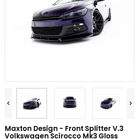


Maxton Design - Front Splitter V.3
Volkswagen Scirocco Mk3 Gloss