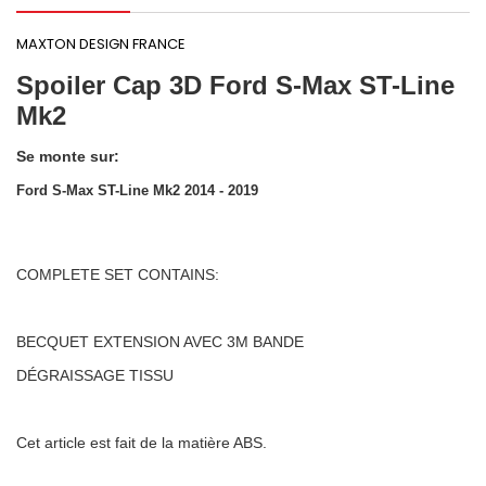
MAXTON DESIGN FRANCE
Spoiler Cap 3D Ford S-Max ST-Line
Mk2
Se monte sur:
Ford S-Max ST-Line Mk2 2014 - 2019
COMPLETE SET CONTAINS:
BECQUET EXTENSION AVEC 3M BANDE
DÉGRAISSAGE
TISSU
Cet article est fait de la matière ABS.