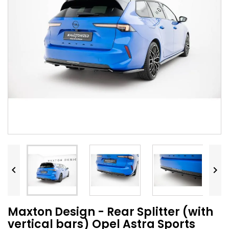


Maxton Design - Rear Splitter (with
vertical bars) Opel Astra Sports