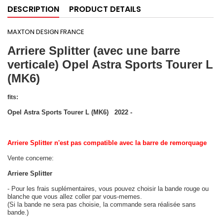
DESCRIPTION
PRODUCT DETAILS
MAXTON DESIGN FRANCE
Arriere Splitter (avec une barre
verticale) Opel Astra Sports Tourer L
(MK6)
fits:
Opel Astra Sports Tourer L (MK6) 2022 -
Arriere Splitter n'est pas compatible avec la barre de remorquage
Vente concerne
:
Arriere Splitter
- Pour les frais suplémentaires, vous pouvez choisir la bande rouge ou
blanche que vous allez coller par vous-memes.
(Si la bande ne sera pas choisie, la commande sera réalisée sans
bande.)