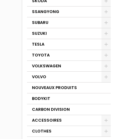
SKODA
SSANGYONG
SUBARU
SUZUKI
TESLA
TOYOTA
VOLKSWAGEN
VOLVO
NOUVEAUX PRODUITS
BODYKIT
CARBON DIVISION
ACCESSOIRES
CLOTHES