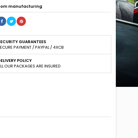
om manufacturing
SECURITY GUARANTEES
ECURE PAYMENT / PAYPAL / 4XCB
ELIVERY POLICY
LL OUR PACKAGES ARE INSURED