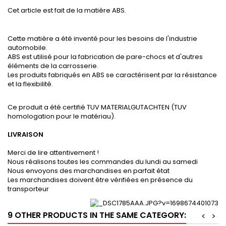
Cet article est fait de la matière ABS.
Cette matière a été inventé pour les besoins de l'industrie
automobile.
ABS est utilisé pour la fabrication de pare-chocs et d'autres
éléments de la carrosserie.
Les produits fabriqués en ABS se caractérisent par la résistance
et la flexibilité.
Ce produit a été certifié TUV MATERIALGUTACHTEN (TUV
homologation pour le matériau).
LIVRAISON
Merci de lire attentivement !
Nous réalisons toutes les commandes du lundi au samedi
Nous envoyons des marchandises en parfait état
Les marchandises doivent être vérifiées en présence du
transporteur
9 OTHER PRODUCTS IN THE SAME CATEGORY:
<
>