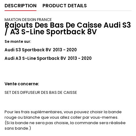
DESCRIPTION
PRODUCT DETAILS
MAXTON DESIGN FRANCE
Rajouts Des Bas De Caisse Audi S3
/ A3 S-Line Sportback 8V
Se monte sur:
Audi S3 Sportback 8V 2013 - 2020
Audi A3 S-Line Sportback 8V 2013 - 2020
Vente concerne:
SET DES DIFFUSEUR DES BAS DE CAISSE
Pour les frais suplémentaires, vous pouvez choisir la bande
rouge ou blanche que vous allez coller par vous-memes.
(Si la bande ne sera pas choisie, la commande sera réalisée
sans bande.)