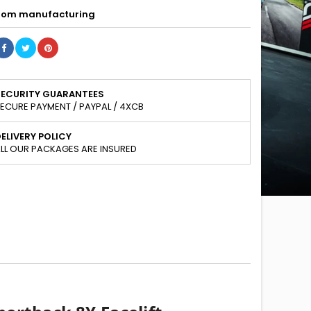
om manufacturing
SECURITY GUARANTEES
ECURE PAYMENT / PAYPAL / 4XCB
ELIVERY POLICY
LL OUR PACKAGES ARE INSURED