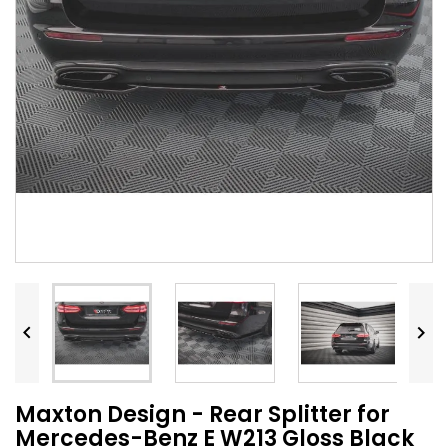


Maxton Design - Rear Splitter for
Mercedes-Benz E W213 Gloss Black