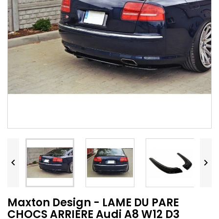


Maxton Design - LAME DU PARE
CHOCS ARRIERE Audi A8 W12 D3