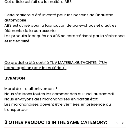
Cet article est fait de la matière ABS.
Cette matière a été inventé pour les besoins de l'industrie
automobile.
ABS est utilisé pour la fabrication de pare-chocs et d'autres
éléments de la carrosserie.
Les produits fabriqués en ABS se caractérisent par la résistance
et la flexibilité.
Ce produit a été certifié TUV MATERIALGUTACHTEN (TUV
homologation pour le matériau).
LIVRAISON
Merci de lire attentivement !
Nous réalisons toutes les commandes du lundi au samedi
Nous envoyons des marchandises en parfait état
Les marchandises doivent être vérifiées en présence du
transporteur
3 OTHER PRODUCTS IN THE SAME CATEGORY:
<
>