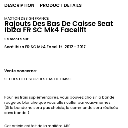
DESCRIPTION
PRODUCT DETAILS
MAXTON DESIGN FRANCE
Rajouts Des Bas De Caisse Seat
Ibiza FR SC Mk4 Facelift
Se monte sur:
Seat Ibiza FR SC Mk4 Facelift 2012 - 2017
Vente concerne:
SET DES DIFFUSEUR DES BAS DE CAISSE
Pour les frais suplémentaires, vous pouvez choisir la bande
rouge ou blanche que vous allez coller par vous-memes.
(Si la bande ne sera pas choisie, la commande sera réalisée
sans bande.)
Cet article est fait de la matière ABS.