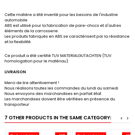
Cette matière a été inventé pour les besoins de l'industrie
automobile.
ABS est utilisé pour la fabrication de pare-chocs et d'autres
éléments de la carrosserie.
Les produits fabriqués en ABS se caractérisent par la résistance
et la flexibilité.
Ce produit a été certifié TUV MATERIALGUTACHTEN (TUV
homologation pour le matériau).
LIVRAISON
Merci de lire attentivement !
Nous réalisons toutes les commandes du lundi au samedi
Nous envoyons des marchandises en parfait état
Les marchandises doivent être vérifiées en présence du
transporteur
7 OTHER PRODUCTS IN THE SAME CATEGORY:
<
>