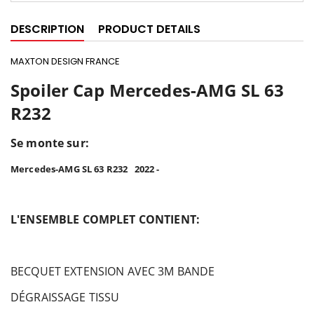
DESCRIPTION
PRODUCT DETAILS
MAXTON DESIGN FRANCE
Spoiler Cap Mercedes-AMG SL 63
R232
Se monte sur:
Mercedes-AMG SL 63 R232 2022 -
L'ENSEMBLE COMPLET CONTIENT:
BECQUET EXTENSION AVEC 3M BANDE
DÉGRAISSAGE
TISSU