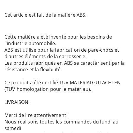
Cet article est fait de la matière ABS.
Cette matière a été inventé pour les besoins de
l'industrie automobile.
ABS est utilisé pour la fabrication de pare-chocs et
d'autres éléments de la carrosserie.
Les produits fabriqués en ABS se caractérisent par la
résistance et la flexibilité.
Ce produit a été certifié TUV MATERIALGUTACHTEN
(TUV homologation pour le matériau).
LIVRAISON :
Merci de lire attentivement !
Nous réalisons toutes les commandes du lundi au
samedi