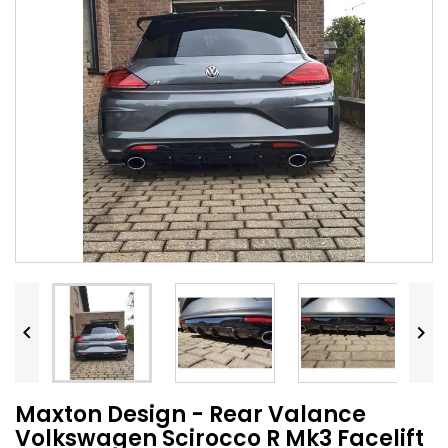


Maxton Design - Rear Valance
Volkswagen Scirocco R Mk3 Facelift