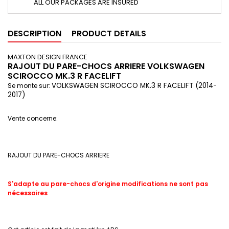
ALL OUR PACKAGES ARE INSURED
DESCRIPTION
PRODUCT DETAILS
MAXTON DESIGN FRANCE
RAJOUT DU PARE-CHOCS ARRIERE VOLKSWAGEN
SCIROCCO MK.3 R FACELIFT
VOLKSWAGEN SCIROCCO MK.3 R FACELIFT (2014-
Se monte sur:
2017)
Vente concerne:
RAJOUT DU PARE-CHOCS ARRIERE
S'adapte au pare-chocs d'origine modifications ne sont pas
nécessaires