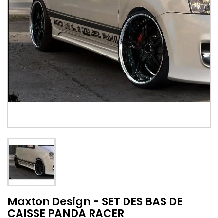
Maxton Design - SET DES BAS DE
CAISSE PANDA RACER