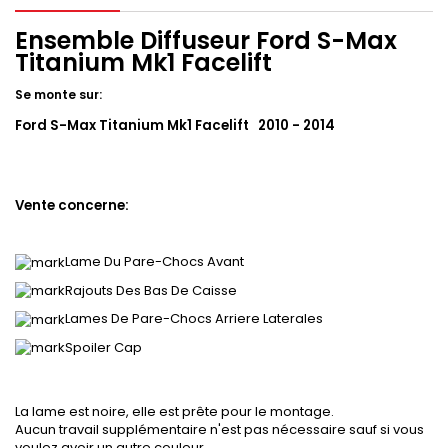
Ensemble Diffuseur Ford S-Max
Titanium Mk1 Facelift
Se monte sur:
Ford S-Max Titanium Mk1 Facelift 2010 - 2014
Vente concerne:
Lame Du Pare-Chocs Avant
Rajouts Des Bas De Caisse
Lames De Pare-Chocs Arriere Laterales
Spoiler Cap
La lame est noire, elle est prête pour le montage.
Aucun travail supplémentaire n'est pas nécessaire sauf si vous
voulez avoir un autre couleur.