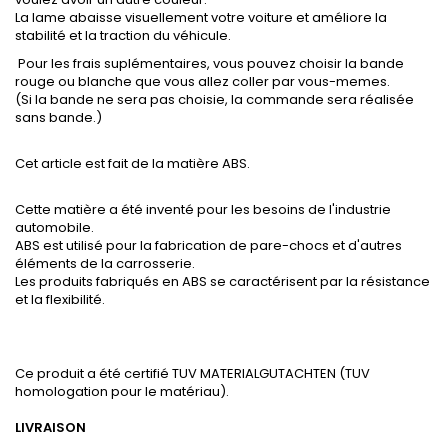
La lame abaisse visuellement votre voiture et améliore la
stabilité et la traction du véhicule.
Pour les frais suplémentaires, vous pouvez choisir la bande
rouge ou blanche que vous allez coller par vous-memes.
(Si la bande ne sera pas choisie, la commande sera réalisée
sans bande.)
Cet article est fait de la matière ABS.
Cette matière a été inventé pour les besoins de l'industrie
automobile.
ABS est utilisé pour la fabrication de pare-chocs et d'autres
éléments de la carrosserie.
Les produits fabriqués en ABS se caractérisent par la résistance
et la flexibilité.
Ce produit a été certifié TUV MATERIALGUTACHTEN (TUV
homologation pour le matériau).
LIVRAISON