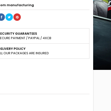
om manufacturing
SECURITY GUARANTEES
ECURE PAYMENT / PAYPAL / 4XCB
ELIVERY POLICY
LL OUR PACKAGES ARE INSURED