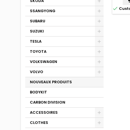
SKODA

Cust
SSANGYONG
SUBARU
SUZUKI
TESLA
TOYOTA
VOLKSWAGEN
VOLVO
NOUVEAUX PRODUITS
BODYKIT
CARBON DIVISION
ACCESSOIRES
CLOTHES