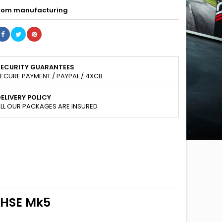
om manufacturing
SECURITY GUARANTEES
ECURE PAYMENT / PAYPAL / 4XCB
ELIVERY POLICY
LL OUR PACKAGES ARE INSURED
 HSE Mk5