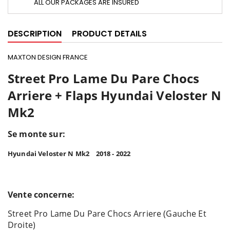
ALL OUR PACKAGES ARE INSURED
DESCRIPTION
PRODUCT DETAILS
MAXTON DESIGN FRANCE
Street Pro Lame Du Pare Chocs
Arriere + Flaps Hyundai Veloster N
Mk2
Se monte sur:
Hyundai Veloster N Mk2 2018 - 2022
Vente concerne:
Street Pro Lame Du Pare Chocs Arriere (Gauche Et
Droite)