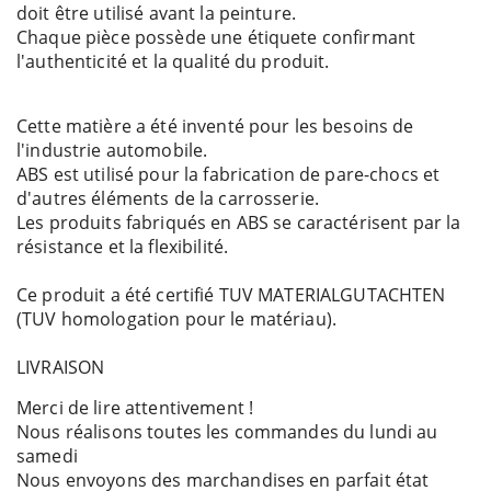
doit être utilisé avant la peinture.
Chaque pièce possède une étiquete confirmant
l'authenticité et la qualité du produit.
Cette matière a été inventé pour les besoins de
l'industrie automobile.
ABS est utilisé pour la fabrication de pare-chocs et
d'autres éléments de la carrosserie.
Les produits fabriqués en ABS se caractérisent par la
résistance et la flexibilité.
Ce produit a été certifié TUV MATERIALGUTACHTEN
(TUV homologation pour le matériau).
LIVRAISON
Merci de lire attentivement !
Nous réalisons toutes les commandes du lundi au
samedi
Nous envoyons des marchandises en parfait état