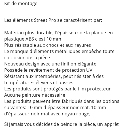
Kit de montage
Les éléments Street Pro se caractérisent par:
Matériau plus durable, l'épaisseur de la plaque en
plastique ABS c'est 10 mm
Plus résistable aux chocs et aux rayures
Le manque d'éléments métalliques empêche toute
corrosion de la pièce
Nouveau design avec une finition élégante
Possède le revêtement de protection UV
Résistant aux intempéries, peut résister à des
températures élevées et basses
Les produits sont protégés par le film protecteur
Aucune peinture nécessaire
Les produits peuvent être fabriqués dans les options
suivantes: 10 mm d'épaisseur noir mat, 10 mm
d'épaisseur noir mat avec noyau rouge,
Si jamais vous décidez de peindre la pièce, un apprêt