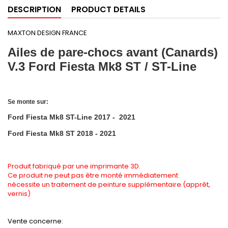
DESCRIPTION
PRODUCT DETAILS
MAXTON DESIGN FRANCE
Ailes de pare-chocs avant (Canards)
V.3 Ford Fiesta Mk8 ST / ST-Line
Se monte sur:
Ford Fiesta Mk8 ST-Line 2017 - 2021
Ford Fiesta Mk8 ST 2018 - 2021
Produit fabriqué par une imprimante 3D.
Ce produit ne peut pas être monté immédiatement
nécessite un traitement de peinture supplémentaire (apprêt,
vernis)
Vente concerne: