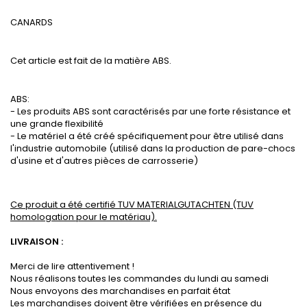
CANARDS
Cet article est fait de la matière ABS.
ABS:
- Les produits ABS sont caractérisés par une forte résistance et
une grande flexibilité
- Le matériel a été créé spécifiquement pour être utilisé dans
l'industrie automobile (utilisé dans la production de pare-chocs
d'usine et d'autres pièces de carrosserie)
Ce produit a été certifié TUV MATERIALGUTACHTEN (TUV
homologation pour le matériau).
LIVRAISON :
Merci de lire attentivement !
Nous réalisons toutes les commandes du lundi au samedi
Nous envoyons des marchandises en parfait état
Les marchandises doivent être vérifiées en présence du