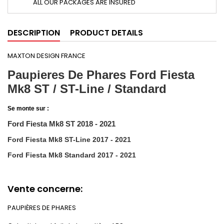
ALL OUR PACKAGES ARE INSURED
DESCRIPTION
PRODUCT DETAILS
MAXTON DESIGN FRANCE
Paupieres De Phares Ford Fiesta
Mk8 ST / ST-Line / Standard
Se monte sur :
Ford Fiesta Mk8 ST 2018 - 2021
Ford Fiesta Mk8 ST-Line 2017 - 2021
Ford Fiesta Mk8 Standard
2017 - 2021
Vente concerne:
PAUPIÈRES DE PHARES