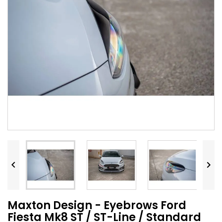


Maxton Design - Eyebrows Ford
Fiesta Mk8 ST / ST-Line / Standard