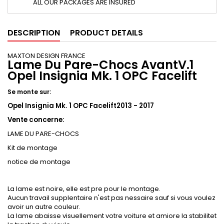
ALL OUR PACKAGES ARE INSURED
DESCRIPTION
PRODUCT DETAILS
MAXTON DESIGN FRANCE
Lame Du Pare-Chocs AvantV.1
Opel Insignia Mk. 1 OPC Facelift
Se monte sur:
Opel Insignia Mk. 1 OPC Facelift2013 - 2017
Vente concerne:
LAME DU PARE-CHOCS
Kit de montage
notice de montage
La lame est noire, elle est pre pour le montage.
Aucun travail supplentaire n'est pas nessaire sauf si vous voulez
avoir un autre couleur.
La lame abaisse visuellement votre voiture et amiore la stabilitet