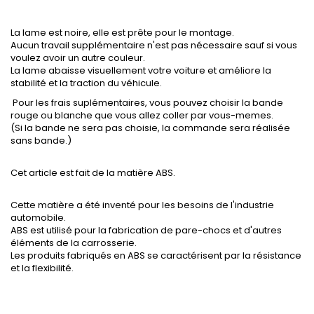
La lame est noire, elle est prête pour le montage.
Aucun travail supplémentaire n'est pas nécessaire sauf si vous
voulez avoir un autre couleur.
La lame abaisse visuellement votre voiture et améliore la
stabilité et la traction du véhicule.
Pour les frais suplémentaires, vous pouvez choisir la bande
rouge ou blanche que vous allez coller par vous-memes.
(Si la bande ne sera pas choisie, la commande sera réalisée
sans bande.)
Cet article est fait de la matière ABS.
Cette matière a été inventé pour les besoins de l'industrie
automobile.
ABS est utilisé pour la fabrication de pare-chocs et d'autres
éléments de la carrosserie.
Les produits fabriqués en ABS se caractérisent par la résistance
et la flexibilité.