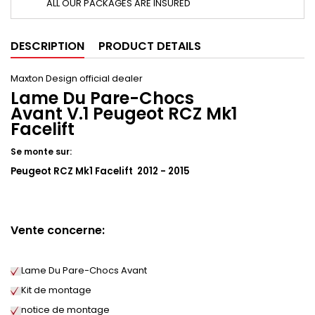
ALL OUR PACKAGES ARE INSURED
DESCRIPTION
PRODUCT DETAILS
Maxton Design official dealer
Lame Du Pare-Chocs
Avant V.1 Peugeot RCZ Mk1
Facelift
Se monte sur:
Peugeot RCZ Mk1 Facelift 2012 - 2015
Vente concerne:
Lame Du Pare-Chocs Avant
Kit de montage
notice de montage