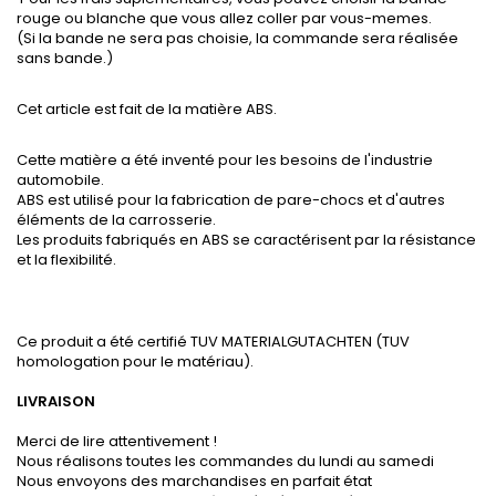
rouge ou blanche que vous allez coller par vous-memes.
(Si la bande ne sera pas choisie, la commande sera réalisée
sans bande.)
Cet article est fait de la matière ABS.
Cette matière a été inventé pour les besoins de l'industrie
automobile.
ABS est utilisé pour la fabrication de pare-chocs et d'autres
éléments de la carrosserie.
Les produits fabriqués en ABS se caractérisent par la résistance
et la flexibilité.
Ce produit a été certifié TUV MATERIALGUTACHTEN (TUV
homologation pour le matériau).
LIVRAISON
Merci de lire attentivement !
Nous réalisons toutes les commandes du lundi au samedi
Nous envoyons des marchandises en parfait état