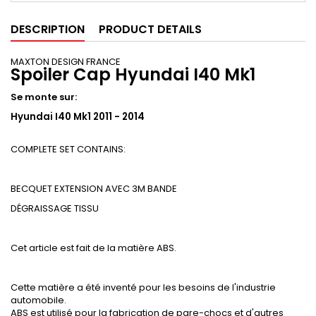
DESCRIPTION
PRODUCT DETAILS
MAXTON DESIGN FRANCE
Spoiler Cap Hyundai I40 Mk1
Se monte sur:
Hyundai I40 Mk1 2011 - 2014
COMPLETE SET CONTAINS:
BECQUET EXTENSION AVEC 3M BANDE
DÉGRAISSAGE
TISSU
Cet article est fait de la matière ABS.
Cette matière a été inventé pour les besoins de l'industrie
automobile.
ABS est utilisé pour la fabrication de pare-chocs et d'autres