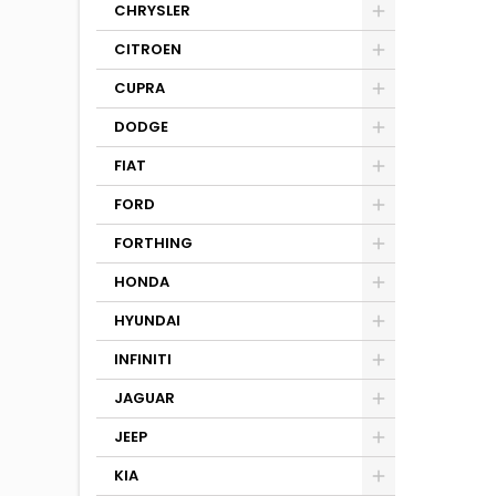
CHRYSLER
CITROEN
CUPRA
DODGE
FIAT
FORD
FORTHING
HONDA
HYUNDAI
INFINITI
JAGUAR
JEEP
KIA