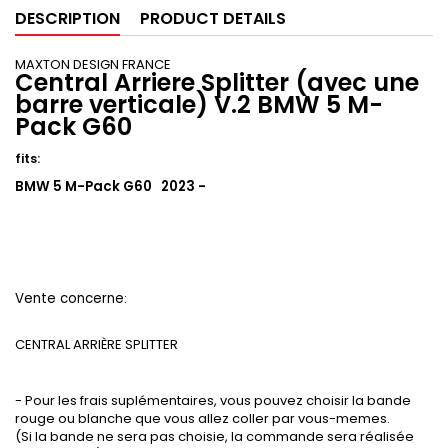
DESCRIPTION
PRODUCT DETAILS
MAXTON DESIGN FRANCE
Central Arriere Splitter (avec une
barre verticale) V.2 BMW 5 M-
Pack G60
fits:
BMW 5 M-Pack G60 2023 -
Vente concerne
:
CENTRAL ARRIÈRE SPLITTER
- Pour les frais suplémentaires, vous pouvez choisir la bande
rouge ou blanche que vous allez coller par vous-memes.
(Si la bande ne sera pas choisie, la commande sera réalisée