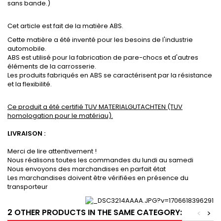
sans bande.)
Cet article est fait de la matière ABS.
Cette matière a été inventé pour les besoins de l'industrie
automobile.
ABS est utilisé pour la fabrication de pare-chocs et d'autres
éléments de la carrosserie.
Les produits fabriqués en ABS se caractérisent par la résistance
et la flexibilité.
Ce produit a été certifié TUV MATERIALGUTACHTEN (TUV
homologation pour le matériau).
LIVRAISON :
Merci de lire attentivement !
Nous réalisons toutes les commandes du lundi au samedi
Nous envoyons des marchandises en parfait état
Les marchandises doivent être vérifiées en présence du
transporteur
2 OTHER PRODUCTS IN THE SAME CATEGORY:
<
>