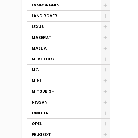
LAMBORGHINI
LAND ROVER
LEXUS
MASERATI
MAZDA
MERCEDES
MG
MINI
MITSUBISHI
NISSAN
OMODA
OPEL
PEUGEOT