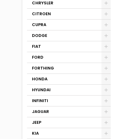
CHRYSLER
CITROEN
CUPRA
DODGE
FIAT
FORD
FORTHING
HONDA
HYUNDAI
INFINITI
JAGUAR
JEEP
KIA