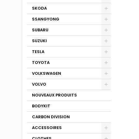
SKODA
SSANGYONG
SUBARU
SUZUKI
TESLA
TOYOTA
VOLKSWAGEN
VOLVO
NOUVEAUX PRODUITS
BODYKIT
CARBON DIVISION
ACCESSOIRES
CLOTHES