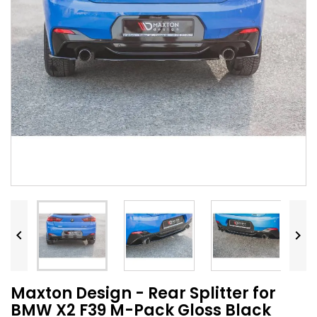


Maxton Design - Rear Splitter for
BMW X2 F39 M-Pack Gloss Black