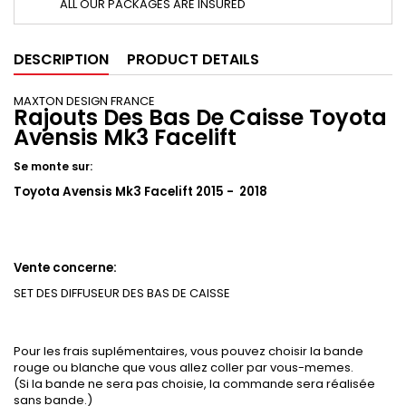
ALL OUR PACKAGES ARE INSURED
DESCRIPTION
PRODUCT DETAILS
MAXTON DESIGN FRANCE
Rajouts Des Bas De Caisse Toyota
Avensis Mk3 Facelift
Se monte sur:
Toyota Avensis Mk3 Facelift 2015 - 2018
Vente concerne:
SET DES DIFFUSEUR DES BAS DE CAISSE
Pour les frais suplémentaires, vous pouvez choisir la bande
rouge ou blanche que vous allez coller par vous-memes.
(Si la bande ne sera pas choisie, la commande sera réalisée
sans bande.)