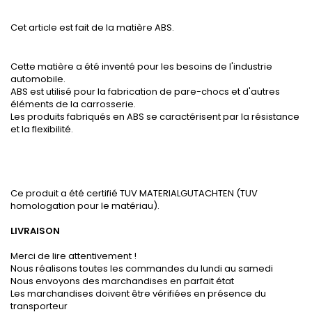
Cet article est fait de la matière ABS.
Cette matière a été inventé pour les besoins de l'industrie
automobile.
ABS est utilisé pour la fabrication de pare-chocs et d'autres
éléments de la carrosserie.
Les produits fabriqués en ABS se caractérisent par la résistance
et la flexibilité.
Ce produit a été certifié TUV MATERIALGUTACHTEN (TUV
homologation pour le matériau).
LIVRAISON
Merci de lire attentivement !
Nous réalisons toutes les commandes du lundi au samedi
Nous envoyons des marchandises en parfait état
Les marchandises doivent être vérifiées en présence du
transporteur