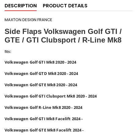
DESCRIPTION
PRODUCT DETAILS
MAXTON DESIGN FRANCE
Side Flaps Volkswagen Golf GTI /
GTE / GTI Clubsport / R-Line Mk8
fits:
Volkswagen Golf GTI Mk8 2020 - 2024
Volkswagen Golf GTD Mk8 2020 - 2024
Volkswagen Golf GTE Mk8 2020 - 2024
Volkswagen Golf GTI Clubsport Mk8 2020 - 2024
Volkswagen Golf R-Line Mk8 2020 - 2024
Volkswagen Golf GTI Mk8 Facelift 2024 -
Volkswagen Golf GTE Mk8 Facelift 2024 -