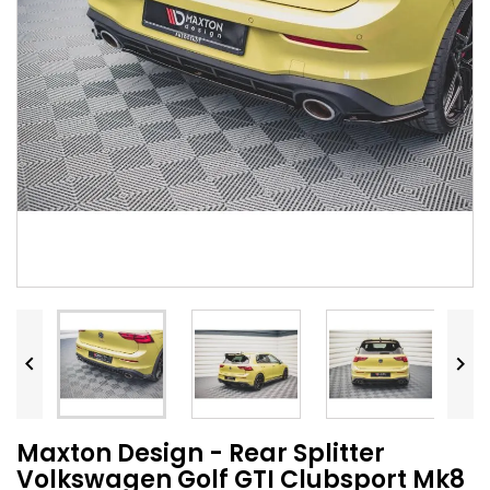


Maxton Design - Rear Splitter
Volkswagen Golf GTI Clubsport Mk8