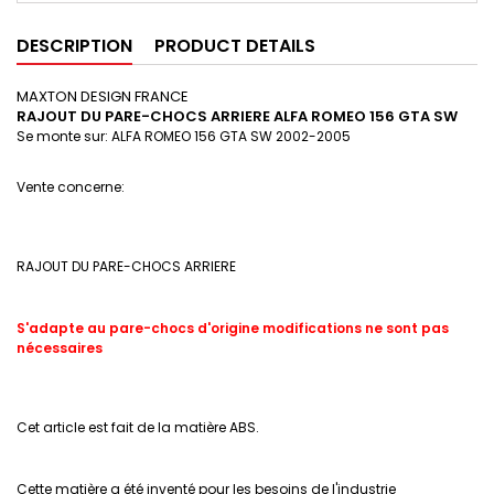
DESCRIPTION
PRODUCT DETAILS
MAXTON DESIGN FRANCE
RAJOUT DU PARE-CHOCS ARRIERE ALFA ROMEO 156 GTA SW
Se monte sur: ALFA ROMEO 156 GTA SW
2002-2005
Vente concerne:
RAJOUT DU PARE-CHOCS ARRIERE
S'adapte au pare-chocs d'origine modifications ne sont pas
nécessaires
Cet article est fait de la matière ABS.
Cette matière a été inventé pour les besoins de l'industrie