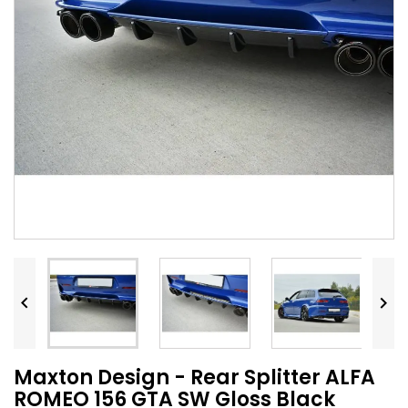


Maxton Design - Rear Splitter ALFA
ROMEO 156 GTA SW Gloss Black