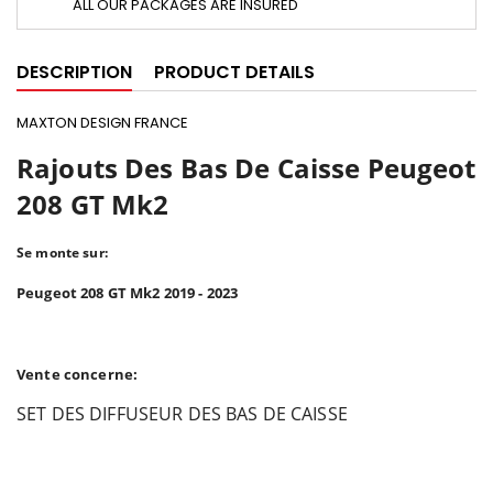
ALL OUR PACKAGES ARE INSURED
DESCRIPTION
PRODUCT DETAILS
MAXTON DESIGN FRANCE
Rajouts Des Bas De Caisse Peugeot
208 GT Mk2
Se monte sur:
Peugeot 208 GT Mk2 2019 - 2023
Vente concerne:
SET DES DIFFUSEUR DES BAS DE CAISSE