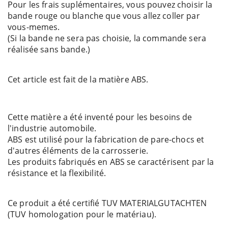
Pour les frais suplémentaires, vous pouvez choisir la
bande rouge ou blanche que vous allez coller par
vous-memes.
(Si la bande ne sera pas choisie, la commande sera
réalisée sans bande.)
Cet article est fait de la matière ABS.
Cette matière a été inventé pour les besoins de
l'industrie automobile.
ABS est utilisé pour la fabrication de pare-chocs et
d'autres éléments de la carrosserie.
Les produits fabriqués en ABS se caractérisent par la
résistance et la flexibilité.
Ce produit a été certifié TUV MATERIALGUTACHTEN
(TUV homologation pour le matériau).