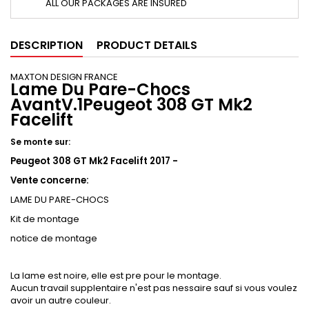
ALL OUR PACKAGES ARE INSURED
DESCRIPTION
PRODUCT DETAILS
MAXTON DESIGN FRANCE
Lame Du Pare-Chocs
AvantV.1Peugeot 308 GT Mk2
Facelift
Se monte sur:
Peugeot 308 GT Mk2 Facelift 2017 -
Vente concerne:
LAME DU PARE-CHOCS
Kit de montage
notice de montage
La lame est noire, elle est pre pour le montage.
Aucun travail supplentaire n'est pas nessaire sauf si vous voulez
avoir un autre couleur.