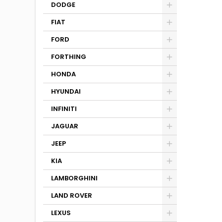
DODGE
FIAT
FORD
FORTHING
HONDA
HYUNDAI
INFINITI
JAGUAR
JEEP
KIA
LAMBORGHINI
LAND ROVER
LEXUS