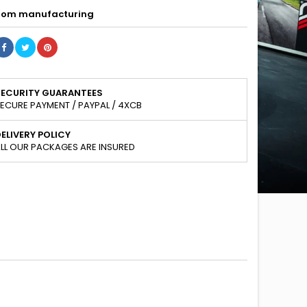
om manufacturing
SECURITY GUARANTEES
ECURE PAYMENT / PAYPAL / 4XCB
ELIVERY POLICY
LL OUR PACKAGES ARE INSURED