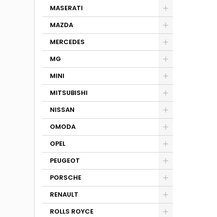
MASERATI
MAZDA
MERCEDES
MG
MINI
MITSUBISHI
NISSAN
OMODA
OPEL
PEUGEOT
PORSCHE
RENAULT
ROLLS ROYCE